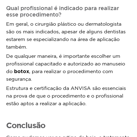
Qual profissional é indicado para realizar
esse procedimento?
Em geral, o cirurgião plástico ou dermatologista
são os mais indicados, apesar de alguns dentistas
estarem se especializando na área de aplicação
também.
De qualquer maneira, é importante escolher um
profissional capacitado e autorizado ao manuseio
do
botox
, para realizar o procedimento com
segurança.
Estrutura e certificação da ANVISA são essenciais
na prova de que o procedimento e o profissional
estão aptos a realizar a aplicação.
Conclusão