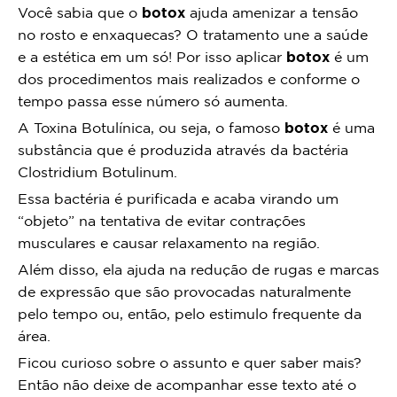
Você sabia que o
botox
ajuda amenizar a tensão
no rosto e enxaquecas? O tratamento une a saúde
e a estética em um só! Por isso aplicar
botox
é um
dos procedimentos mais realizados e conforme o
tempo passa esse número só aumenta.
A Toxina Botulínica, ou seja, o famoso
botox
é uma
substância que é produzida através da bactéria
Clostridium Botulinum.
Essa bactéria é purificada e acaba virando um
“objeto” na tentativa de evitar contrações
musculares e causar relaxamento na região.
Além disso, ela ajuda na redução de rugas e marcas
de expressão que são provocadas naturalmente
pelo tempo ou, então, pelo estimulo frequente da
área.
Ficou curioso sobre o assunto e quer saber mais?
Então não deixe de acompanhar esse texto até o