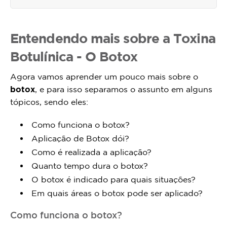
Entendendo mais sobre a Toxina
Botulínica - O Botox
Agora vamos aprender um pouco mais sobre o
botox
, e para isso separamos o assunto em alguns
tópicos, sendo eles:
Como funciona o botox?
Aplicação de Botox dói?
Como é realizada a aplicação?
Quanto tempo dura o botox?
O botox é indicado para quais situações?
Em quais áreas o botox pode ser aplicado?
Como funciona o botox?