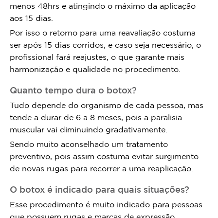
menos 48hrs e atingindo o máximo da aplicação
aos 15 dias.
Por isso o retorno para uma reavaliação costuma
ser após 15 dias corridos, e caso seja necessário, o
profissional fará reajustes, o que garante mais
harmonização e qualidade no procedimento.
Quanto tempo dura o botox?
Tudo depende do organismo de cada pessoa, mas
tende a durar de 6 a 8 meses, pois a paralisia
muscular vai diminuindo gradativamente.
Sendo muito aconselhado um tratamento
preventivo, pois assim costuma evitar surgimento
de novas rugas para recorrer a uma reaplicação.
O botox é indicado para quais situações?
Esse procedimento é muito indicado para pessoas
que possuem rugas e marcas de expressão,