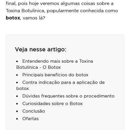
final, pois hoje veremos algumas coisas sobre a
Toxina Botulínica, popularmente conhecida como
botox
, vamos lá?
Veja nesse artigo:
Entendendo mais sobre a Toxina
Botulínica - O Botox
Principais benefícios do botox
Contra indicação para a aplicação de
botox
Dúvidas frequentes sobre o procedimento
Curiosidades sobre o Botox
Conclusão
Ofertas