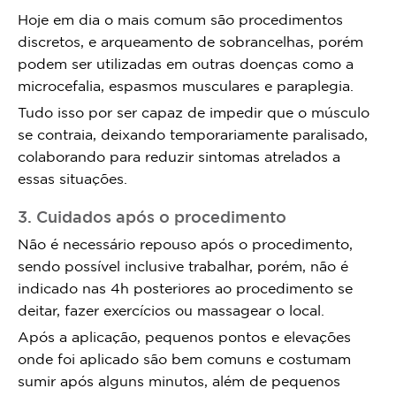
Hoje em dia o mais comum são procedimentos
discretos, e arqueamento de sobrancelhas, porém
podem ser utilizadas em outras doenças como a
microcefalia, espasmos musculares e paraplegia.
Tudo isso por ser capaz de impedir que o músculo
se contraia, deixando temporariamente paralisado,
colaborando para reduzir sintomas atrelados a
essas situações.
3. Cuidados após o procedimento
Não é necessário repouso após o procedimento,
sendo possível inclusive trabalhar, porém, não é
indicado nas 4h posteriores ao procedimento se
deitar, fazer exercícios ou massagear o local.
Após a aplicação, pequenos pontos e elevações
onde foi aplicado são bem comuns e costumam
sumir após alguns minutos, além de pequenos