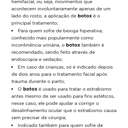
hemifacial, ou seja, movimentos que
acontecem involuntariamente apenas de um
lado do rosto, a aplicação de
botox
é o
principal tratamento;
Para quem sofre de bexiga hiperativa,
conhecido mais popularmente como
incontinência urinária, o
botox
também é
recomendado, sendo feito através de
endoscopia e sedação;
Em caso de crianças, só é indicado depois
de dois anos para o tratamento facial após
trauma durante o parto;
O
botox
é usado para tratar o estrabismo
antes mesmo de ser usado para fins estéticos,
nesse caso, ele pode ajudar a corrigir o
desalinhamento ocular que o estrabismo causa
sem precisar de cirurgia;
Indicado também para quem sofre de