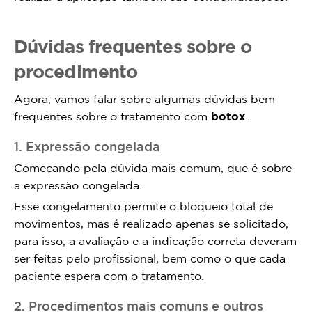
Dúvidas frequentes sobre o
procedimento
Agora, vamos falar sobre algumas dúvidas bem
frequentes sobre o tratamento com
botox
.
1. Expressão congelada
Começando pela dúvida mais comum, que é sobre
a expressão congelada.
Esse congelamento permite o bloqueio total de
movimentos, mas é realizado apenas se solicitado,
para isso, a avaliação e a indicação correta deveram
ser feitas pelo profissional, bem como o que cada
paciente espera com o tratamento.
2. Procedimentos mais comuns e outros