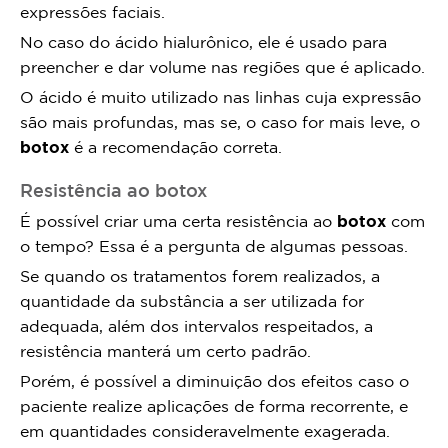
expressões faciais.
No caso do ácido hialurônico, ele é usado para
preencher e dar volume nas regiões que é aplicado.
O ácido é muito utilizado nas linhas cuja expressão
são mais profundas, mas se, o caso for mais leve, o
botox
é a recomendação correta.
Resistência ao botox
É possível criar uma certa resistência ao
botox
com
o tempo? Essa é a pergunta de algumas pessoas.
Se quando os tratamentos forem realizados, a
quantidade da substância a ser utilizada for
adequada, além dos intervalos respeitados, a
resistência manterá um certo padrão.
Porém, é possível a diminuição dos efeitos caso o
paciente realize aplicações de forma recorrente, e
em quantidades consideravelmente exagerada.