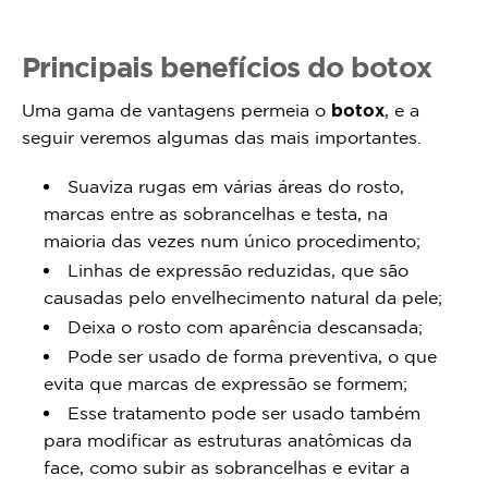
Principais benefícios do botox
Uma gama de vantagens permeia o
botox
, e a
seguir veremos algumas das mais importantes.
Suaviza rugas em várias áreas do rosto,
marcas entre as sobrancelhas e testa, na
maioria das vezes num único procedimento;
Linhas de expressão reduzidas, que são
causadas pelo envelhecimento natural da pele;
Deixa o rosto com aparência descansada;
Pode ser usado de forma preventiva, o que
evita que marcas de expressão se formem;
Esse tratamento pode ser usado também
para modificar as estruturas anatômicas da
face, como subir as sobrancelhas e evitar a