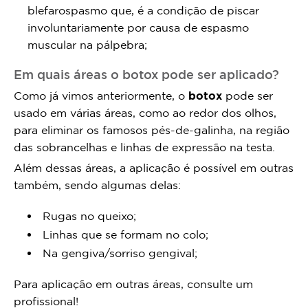
blefarospasmo que, é a condição de piscar
involuntariamente por causa de espasmo
muscular na pálpebra;
Em quais áreas o botox pode ser aplicado?
Como já vimos anteriormente, o
botox
pode ser
usado em várias áreas, como ao redor dos olhos,
para eliminar os famosos pés-de-galinha, na região
das sobrancelhas e linhas de expressão na testa.
Além dessas áreas, a aplicação é possível em outras
também, sendo algumas delas:
Rugas no queixo;
Linhas que se formam no colo;
Na gengiva/sorriso gengival;
Para aplicação em outras áreas, consulte um
profissional!