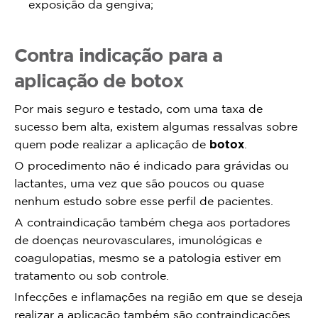
exposição da gengiva;
Contra indicação para a
aplicação de botox
Por mais seguro e testado, com uma taxa de
sucesso bem alta, existem algumas ressalvas sobre
quem pode realizar a aplicação de
botox
.
O procedimento não é indicado para grávidas ou
lactantes, uma vez que são poucos ou quase
nenhum estudo sobre esse perfil de pacientes.
A contraindicação também chega aos portadores
de doenças neurovasculares, imunológicas e
coagulopatias, mesmo se a patologia estiver em
tratamento ou sob controle.
Infecções e inflamações na região em que se deseja
realizar a aplicação também são contraindicações.