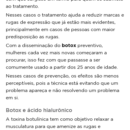
ao tratamento.
Nesses casos o tratamento ajuda a reduzir marcas e
rugas de expressão que já estão mais evidentes,
principalmente em casos de pessoas com maior
predisposição as rugas.
Com a disseminação do
botox
preventivo,
mulheres cada vez mais novas começaram a
procurar, isso fez com que passasse a ser
comumente usado a partir dos 25 anos de idade.
Nesses casos de prevenção, os efeitos são menos
perceptíveis, pois a técnica está evitando que um
problema apareça e não resolvendo um problema
em si.
Botox e ácido hialurônico
A toxina botulínica tem como objetivo relaxar a
musculatura para que amenize as rugas e