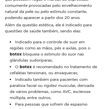
comumente provocadas pelo envelhecimento
natural da pele ou pelo estimulo constante,
podendo aparecer a partir dos 20 anos.
Além da questão estética, ele é indicado para
questões de saúde também, sendo elas:
Indicado para o controle de suor em
regiões como as mãos, pés e axilas, pois o
botox
bloqueia o estimulo do suor nas
glândulas sudoríparas;
O
botox
é recomendado no tratamento de
cefaléias tensionais, ou enxaquecas;
Indicado também para pacientes com
paralisia facial ou rigidez muscular, derivada
de vários problemas, como AVC, esclerose
múltipla, entre outros;
Para pessoas que sofrem de espasmo