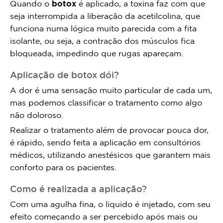
Quando o
botox
é aplicado, a toxina faz com que
seja interrompida a liberação da acetilcolina, que
funciona numa lógica muito parecida com a fita
isolante, ou seja, a contração dos músculos fica
bloqueada, impedindo que rugas apareçam.
Aplicação de botox dói?
A dor é uma sensação muito particular de cada um,
mas podemos classificar o tratamento como algo
não doloroso.
Realizar o tratamento além de provocar pouca dor,
é rápido, sendo feita a aplicação em consultórios
médicos, utilizando anestésicos que garantem mais
conforto para os pacientes.
Como é realizada a aplicação?
Com uma agulha fina, o liquido é injetado, com seu
efeito começando a ser percebido após mais ou