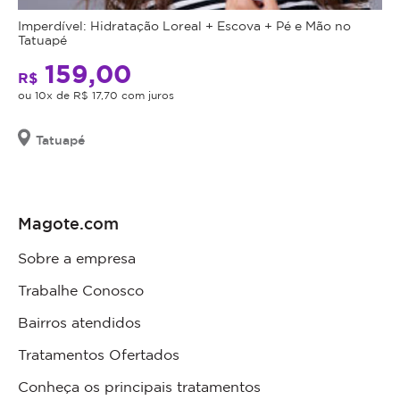
Imperdível: Hidratação Loreal + Escova + Pé e Mão no
Tatuapé
159,00
R$
ou 10x de R$ 17,70 com juros
Tatuapé
Magote.com
Sobre a empresa
Trabalhe Conosco
Bairros atendidos
Tratamentos Ofertados
Conheça os principais tratamentos