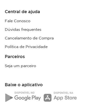
Central de ajuda
Fale Conosco
Dúvidas frequentes
Cancelamento de Compra
Política de Privacidade
Parceiros
Seja um parceiro
Baixe o aplicativo