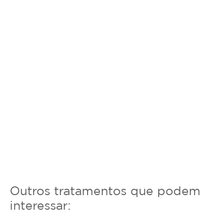
Outros tratamentos que podem
interessar: