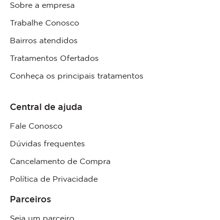
Sobre a empresa
Trabalhe Conosco
Bairros atendidos
Tratamentos Ofertados
Conheça os principais tratamentos
Central de ajuda
Fale Conosco
Dúvidas frequentes
Cancelamento de Compra
Política de Privacidade
Parceiros
Seja um parceiro