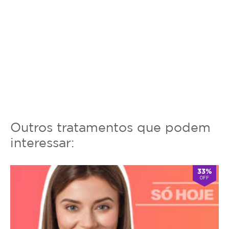
Outros tratamentos que podem
interessar:
33%
OFF