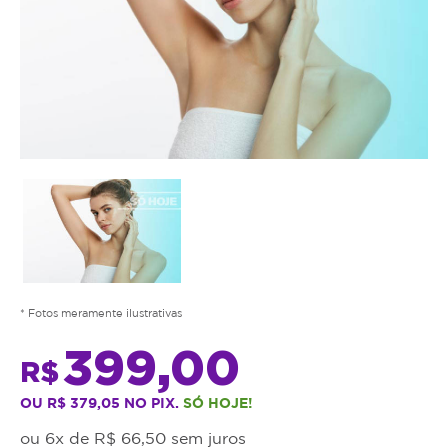
* Fotos meramente ilustrativas
399,00
R$
OU R$ 379,05 NO PIX.
SÓ HOJE!
ou 6x de R$ 66,50 sem juros