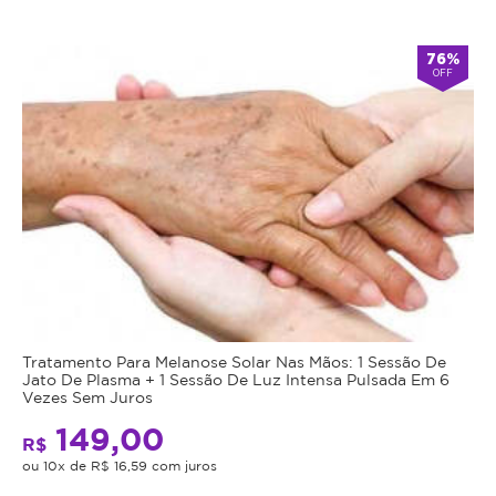
76%
OFF
Tratamento Para Melanose Solar Nas Mãos: 1 Sessão De
Jato De Plasma + 1 Sessão De Luz Intensa Pulsada Em 6
Vezes Sem Juros
149,00
R$
ou 10x de R$ 16,59 com juros