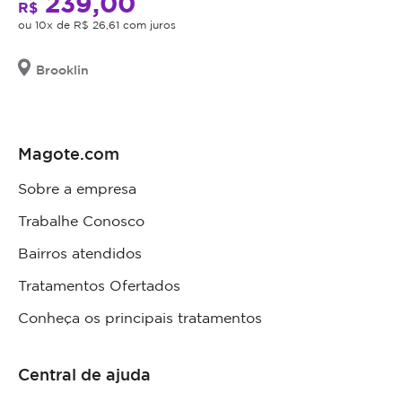
239,00
R$
ou 10x de R$ 26,61 com juros
Brooklin
Magote.com
Sobre a empresa
Trabalhe Conosco
Bairros atendidos
Tratamentos Ofertados
Conheça os principais tratamentos
Central de ajuda