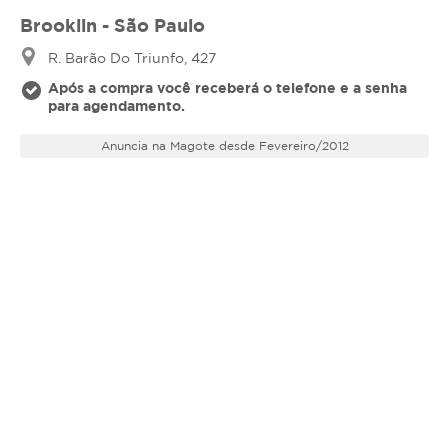
Brooklin - São Paulo
R. Barão Do Triunfo, 427
Após a compra você receberá o telefone e a senha
para agendamento.
Anuncia na Magote desde Fevereiro/2012