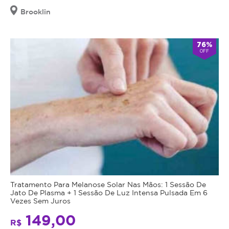
Brooklin
76%
OFF
Tratamento Para Melanose Solar Nas Mãos: 1 Sessão De
Jato De Plasma + 1 Sessão De Luz Intensa Pulsada Em 6
Vezes Sem Juros
149,00
R$