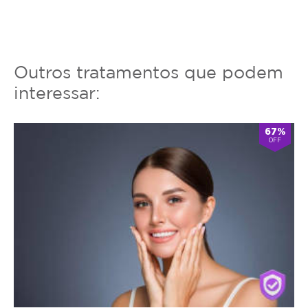
Outros tratamentos que podem
interessar:
67%
OFF