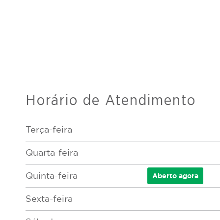
Horário de Atendimento
Terça-feira
Quarta-feira
Quinta-feira
Aberto
agora
Sexta-feira