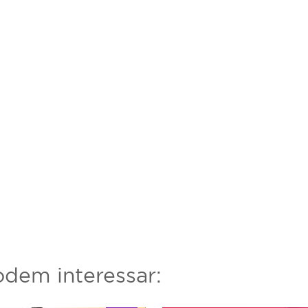
dem interessar: