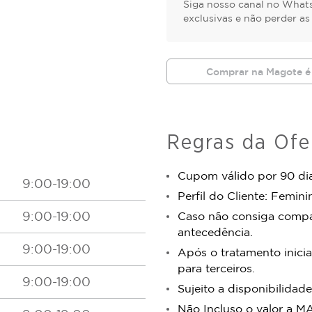
Siga nosso canal no Whats
exclusivas e não perder a
Comprar na Magote é
Regras da Ofe
Cupom válido por 90 dia
9:00-19:00
Perfil do Cliente: Femini
9:00-19:00
Caso não consiga comp
antecedência.
9:00-19:00
Após o tratamento inicia
para terceiros.
9:00-19:00
Sujeito a disponibilidade
Não Incluso o valor a 