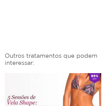
Outros tratamentos que podem
interessar:
89%
OFF