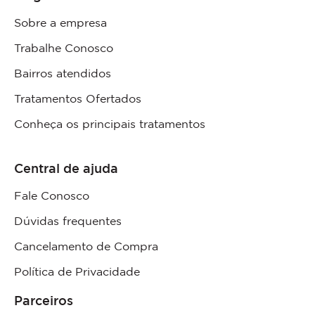
Sobre a empresa
Trabalhe Conosco
Bairros atendidos
Tratamentos Ofertados
Conheça os principais tratamentos
Central de ajuda
Fale Conosco
Dúvidas frequentes
Cancelamento de Compra
Política de Privacidade
Parceiros