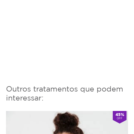
Outros tratamentos que podem
interessar:
45%
OFF