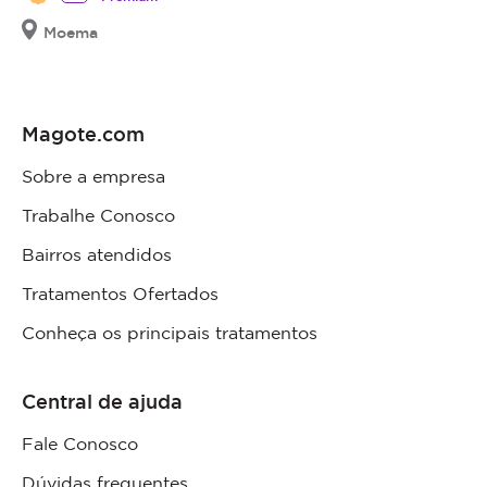
Moema
Magote.com
Sobre a empresa
Trabalhe Conosco
Bairros atendidos
Tratamentos Ofertados
Conheça os principais tratamentos
Central de ajuda
Fale Conosco
Dúvidas frequentes