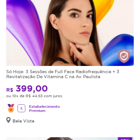
Só Hoje: 3 Sessões de Full Face Radiofrequência + 3
Revitalização De Vitamina C na Av. Paulista
399,00
R$
ou 10x de R$ 44,53 com juros
Estabelecimento
5
Premium
Bela Vista