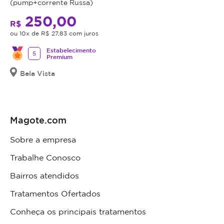
(pump+corrente Russa)
250,00
R$
ou 10x de R$ 27,83 com juros
Estabelecimento
5
Premium
Bela Vista
Magote.com
Sobre a empresa
Trabalhe Conosco
Bairros atendidos
Tratamentos Ofertados
Conheça os principais tratamentos