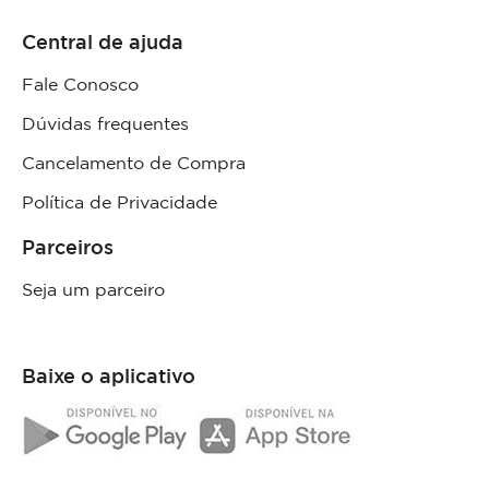
Central de ajuda
Fale Conosco
Dúvidas frequentes
Cancelamento de Compra
Política de Privacidade
Parceiros
Seja um parceiro
Baixe o aplicativo