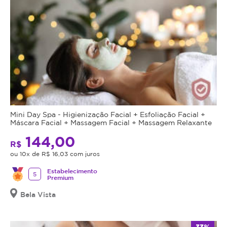
Mini Day Spa - Higienização Facial + Esfoliação Facial +
Máscara Facial + Massagem Facial + Massagem Relaxante
144,00
R$
ou 10x de R$ 16,03 com juros
Estabelecimento
5
Premium
Bela Vista
33%