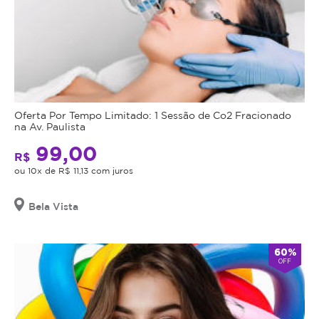
Oferta Por Tempo Limitado: 1 Sessão de Co2 Fracionado
na Av. Paulista
99,00
R$
ou 10x de R$ 11,13 com juros
Bela Vista
60%
OFF