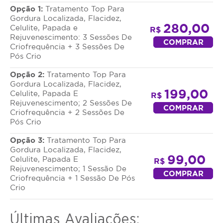
Opção 1:
Tratamento Top Para
Gordura Localizada, Flacidez,
280,00
Celulite, Papada e
R$
Rejuvenescimento: 3 Sessões De
COMPRAR
Criofrequência + 3 Sessões De
Pós Crio
Opção 2:
Tratamento Top Para
Gordura Localizada, Flacidez,
199,00
Celulite, Papada E
R$
Rejuvenescimento; 2 Sessões De
COMPRAR
Criofrequência + 2 Sessões De
Pós Crio
Opção 3:
Tratamento Top Para
Gordura Localizada, Flacidez,
99,00
Celulite, Papada E
R$
Rejuvenescimento; 1 Sessão De
COMPRAR
Criofrequência + 1 Sessão De Pós
Crio
Últimas Avaliações: