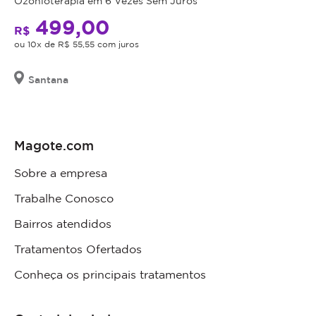
Ozonioterapia em 6 Vezes Sem Juros
499,00
R$
ou 10x de R$ 55,55 com juros
Santana
Magote.com
Sobre a empresa
Trabalhe Conosco
Bairros atendidos
Tratamentos Ofertados
Conheça os principais tratamentos