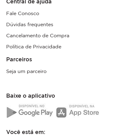
Central de ajuda
Fale Conosco
Dúvidas frequentes
Cancelamento de Compra
Política de Privacidade
Parceiros
Seja um parceiro
Baixe o aplicativo
Você está em: