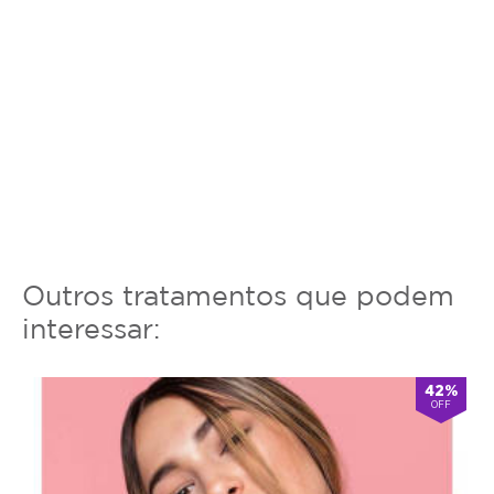
Outros tratamentos que podem
interessar:
42%
OFF