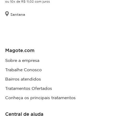
ou 10x de R$ 11,02 com juros
Santana
Magote.com
Sobre a empresa
Trabalhe Conosco
Bairros atendidos
Tratamentos Ofertados
Conheça os principais tratamentos
Central de ajuda