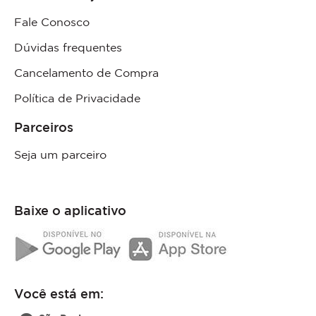
Fale Conosco
Dúvidas frequentes
Cancelamento de Compra
Política de Privacidade
Parceiros
Seja um parceiro
Baixe o aplicativo
Você está em: