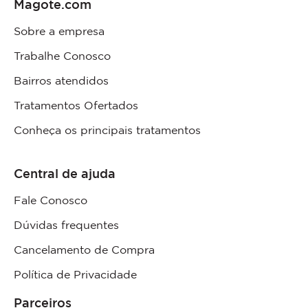
Magote.com
Sobre a empresa
Trabalhe Conosco
Bairros atendidos
Tratamentos Ofertados
Conheça os principais tratamentos
Central de ajuda
Fale Conosco
Dúvidas frequentes
Cancelamento de Compra
Política de Privacidade
Parceiros