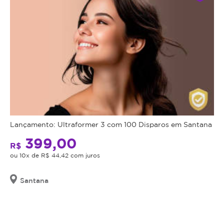
Lançamento: Ultraformer 3 com 100 Disparos em Santana
399,00
R$
ou 10x de R$ 44,42 com juros
Santana