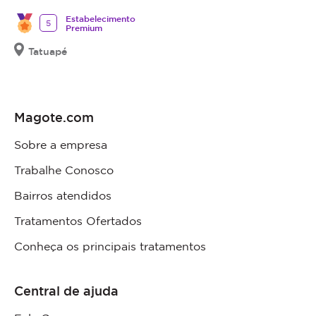
Estabelecimento
5
Premium
Tatuapé
Magote.com
Sobre a empresa
Trabalhe Conosco
Bairros atendidos
Tratamentos Ofertados
Conheça os principais tratamentos
Central de ajuda