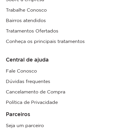
Trabalhe Conosco
Bairros atendidos
Tratamentos Ofertados
Conheça os principais tratamentos
Central de ajuda
Fale Conosco
Dúvidas frequentes
Cancelamento de Compra
Política de Privacidade
Parceiros
Seja um parceiro