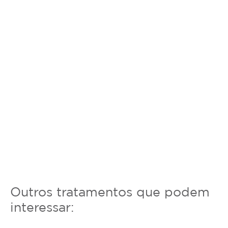
Outros tratamentos que podem
interessar: