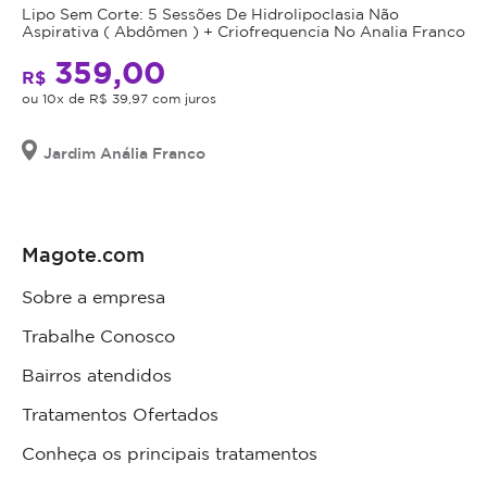
Lipo Sem Corte: 5 Sessões De Hidrolipoclasia Não
Aspirativa ( Abdômen ) + Criofrequencia No Analia Franco
359,00
R$
ou 10x de R$ 39,97 com juros
Jardim Anália Franco
Magote.com
Sobre a empresa
Trabalhe Conosco
Bairros atendidos
Tratamentos Ofertados
Conheça os principais tratamentos