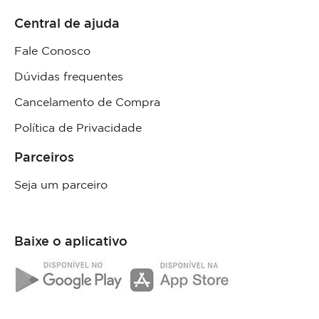
Central de ajuda
Fale Conosco
Dúvidas frequentes
Cancelamento de Compra
Política de Privacidade
Parceiros
Seja um parceiro
Baixe o aplicativo