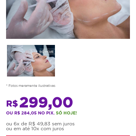
* Fotos meramente ilustrativas
299,00
R$
OU R$ 284,05 NO PIX.
SÓ HOJE!
ou 6x de R$ 49,83 sem juros
ou em até 10x com juros