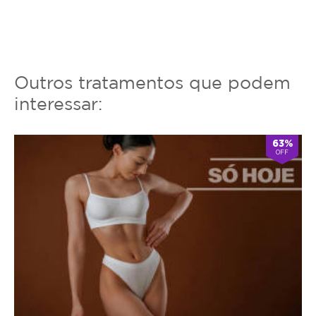
Outros tratamentos que podem
interessar:
63%
OFF