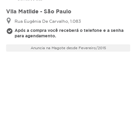
Vila Matilde - São Paulo
Rua Eugênia De Carvalho, 1.083
Após a compra você receberá o telefone e a senha
para agendamento.
Anuncia na Magote desde Fevereiro/2015