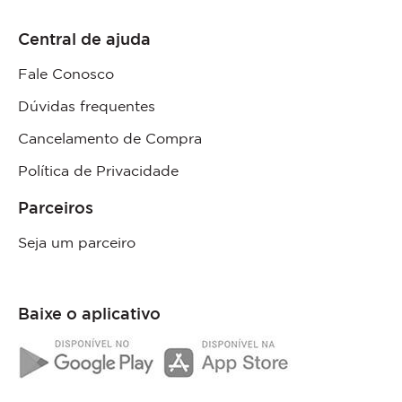
Central de ajuda
Fale Conosco
Dúvidas frequentes
Cancelamento de Compra
Política de Privacidade
Parceiros
Seja um parceiro
Baixe o aplicativo