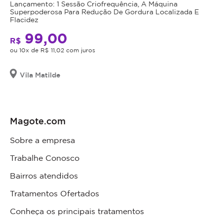
Lançamento: 1 Sessão Criofrequência, A Máquina
Superpoderosa Para Redução De Gordura Localizada E
Flacidez
99,00
R$
ou 10x de R$ 11,02 com juros
Vila Matilde
Magote.com
Sobre a empresa
Trabalhe Conosco
Bairros atendidos
Tratamentos Ofertados
Conheça os principais tratamentos