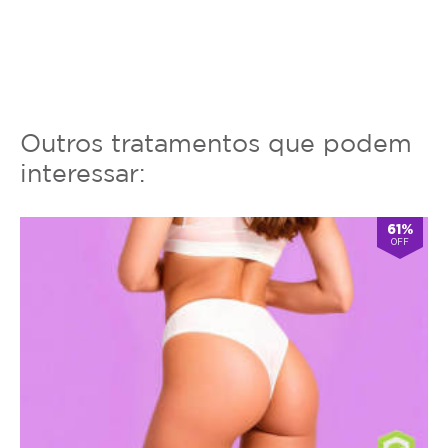
Outros tratamentos que podem
interessar:
61%
OFF