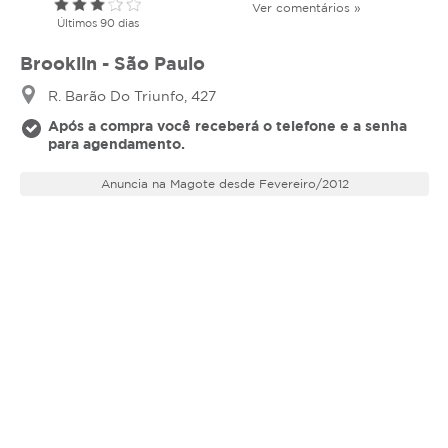
Ver comentários »
Últimos 90 dias
Brooklin - São Paulo
R. Barão Do Triunfo, 427
Após a compra você receberá o telefone e a senha
para agendamento.
Anuncia na Magote desde Fevereiro/2012