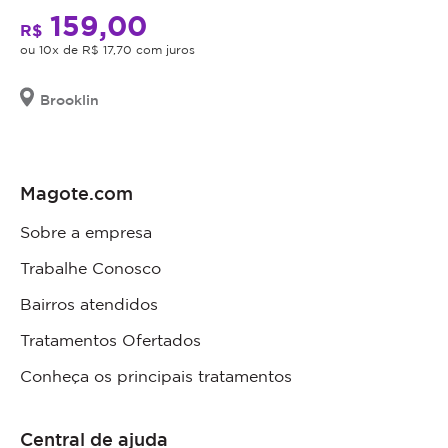
159,00
R$
ou 10x de R$ 17,70 com juros
Brooklin
Magote.com
Sobre a empresa
Trabalhe Conosco
Bairros atendidos
Tratamentos Ofertados
Conheça os principais tratamentos
Central de ajuda