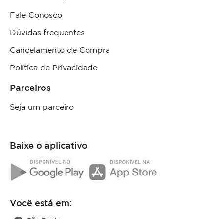
Fale Conosco
Dúvidas frequentes
Cancelamento de Compra
Política de Privacidade
Parceiros
Seja um parceiro
Baixe o aplicativo
Você está em: