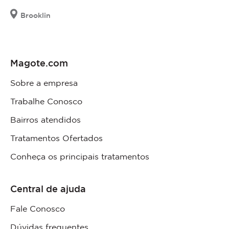
Brooklin
Magote.com
Sobre a empresa
Trabalhe Conosco
Bairros atendidos
Tratamentos Ofertados
Conheça os principais tratamentos
Central de ajuda
Fale Conosco
Dúvidas frequentes