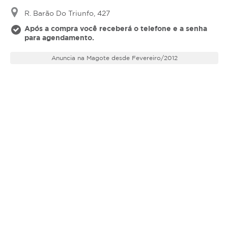
R. Barão Do Triunfo, 427
Após a compra você receberá o telefone e a senha
para agendamento.
Anuncia na Magote desde Fevereiro/2012