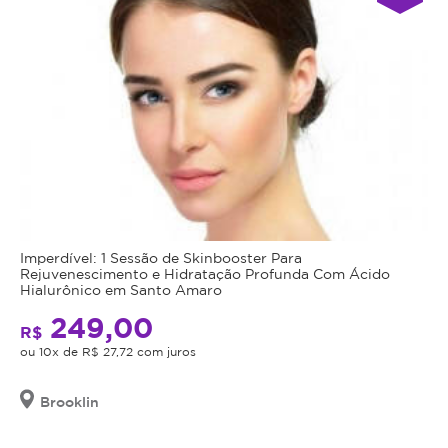
Imperdível: 1 Sessão de Skinbooster Para
Rejuvenescimento e Hidratação Profunda Com Ácido
Hialurônico em Santo Amaro
249,00
R$
ou 10x de R$ 27,72 com juros
Brooklin