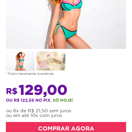
* Fotos meramente ilustrativas
129,00
R$
OU R$ 122,55 NO PIX.
SÓ HOJE!
ou 6x de R$ 21,50 sem juros
ou em até 10x com juros
COMPRAR AGORA