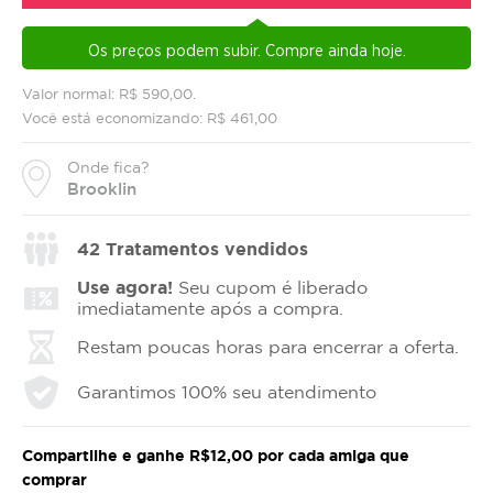
Os preços podem subir. Compre ainda hoje.
Valor normal: R$ 590,00.
Você está economizando: R$ 461,00
Onde fica?
Brooklin
42
Tratamentos vendidos
Use agora!
Seu cupom é liberado
imediatamente após a compra.
Restam poucas horas para encerrar a oferta.
Garantimos 100% seu atendimento
Compartilhe e ganhe R$12,00 por cada amiga que
comprar