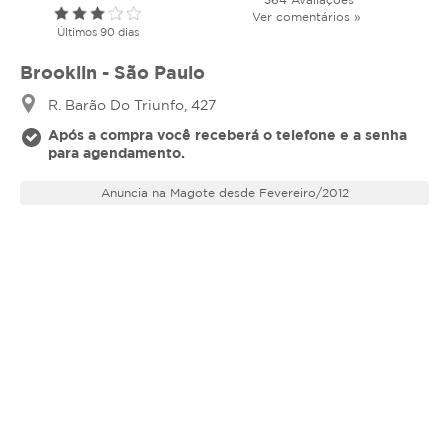
Ver comentários »
Últimos 90 dias
Brooklin - São Paulo
R. Barão Do Triunfo, 427
Após a compra você receberá o telefone e a senha
para agendamento.
Anuncia na Magote desde Fevereiro/2012