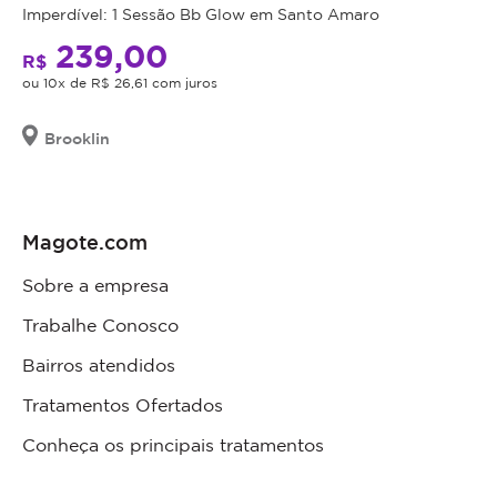
Imperdível: 1 Sessão Bb Glow em Santo Amaro
239,00
R$
ou 10x de R$ 26,61 com juros
Brooklin
Magote.com
Sobre a empresa
Trabalhe Conosco
Bairros atendidos
Tratamentos Ofertados
Conheça os principais tratamentos