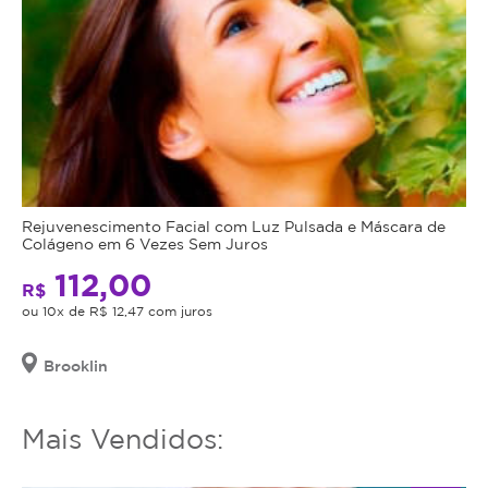
Rejuvenescimento Facial com Luz Pulsada e Máscara de
Colágeno em 6 Vezes Sem Juros
112,00
R$
ou 10x de R$ 12,47 com juros
Brooklin
Mais Vendidos: