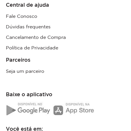
Central de ajuda
Fale Conosco
Dúvidas frequentes
Cancelamento de Compra
Política de Privacidade
Parceiros
Seja um parceiro
Baixe o aplicativo
Você está em: