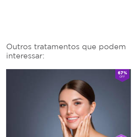
Outros tratamentos que podem
interessar:
67%
OFF