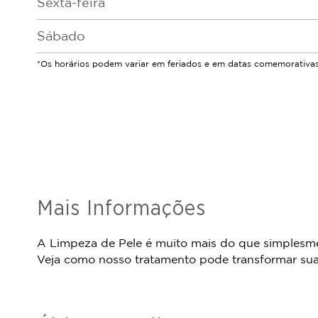
Sexta-feira
Sábado
*Os horários podem variar em feriados e em datas comemorativas
Mais Informações
A Limpeza de Pele é muito mais do que simplesmen
Veja como nosso tratamento pode transformar sua