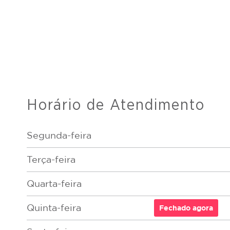
Horário de Atendimento
Segunda-feira
Terça-feira
Quarta-feira
Quinta-feira
Fechado
agora