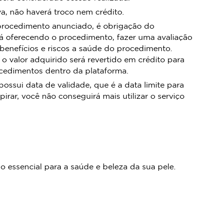
, não haverá troco nem crédito.
procedimento anunciado, é obrigação do
á oferecendo o procedimento, fazer uma avaliação
 benefícios e riscos a saúde do procedimento.
 o valor adquirido será revertido em crédito para
ocedimentos dentro da plataforma.
sui data de validade, que é a data limite para
pirar, você não conseguirá mais utilizar o serviço
 essencial para a saúde e beleza da sua pele.