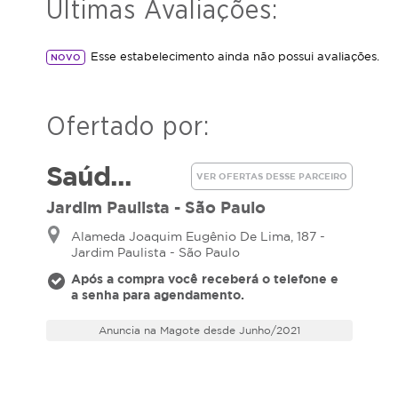
Últimas Avaliações:
Esse estabelecimento ainda não possui avaliações.
NOVO
Ofertado por:
Saúd...
VER OFERTAS DESSE PARCEIRO
Jardim Paulista - São Paulo
Alameda Joaquim Eugênio De Lima, 187 -
Jardim Paulista - São Paulo
Após a compra você receberá o telefone e
a senha para agendamento.
Anuncia na Magote desde Junho/2021