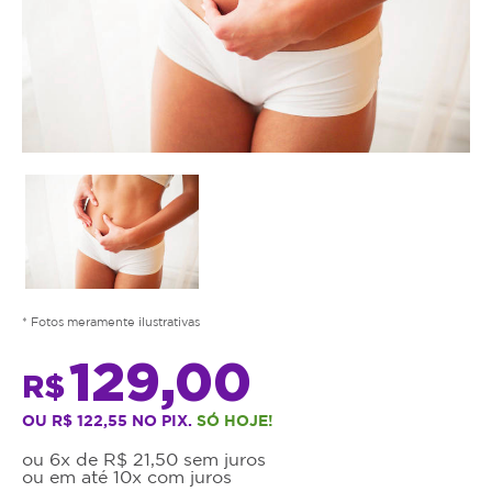
* Fotos meramente ilustrativas
129,00
R$
OU R$ 122,55 NO PIX.
SÓ HOJE!
ou 6x de R$ 21,50 sem juros
ou em até 10x com juros