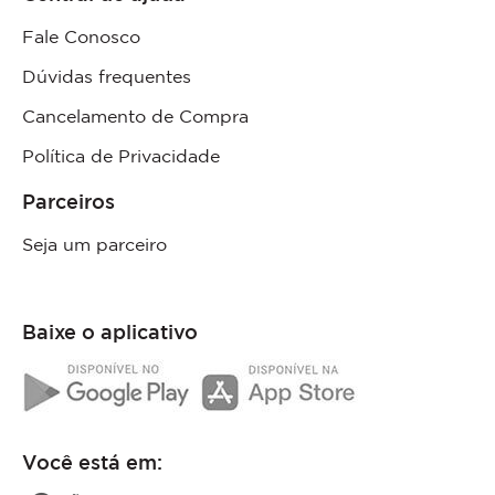
Fale Conosco
Dúvidas frequentes
Cancelamento de Compra
Política de Privacidade
Parceiros
Seja um parceiro
Baixe o aplicativo
Você está em: