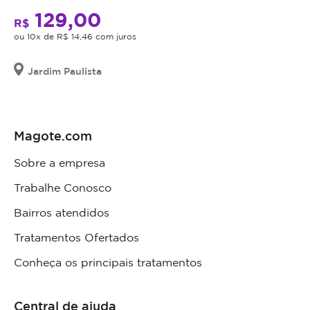
129,00
R$
ou 10x de R$ 14,46 com juros
Jardim Paulista
Magote.com
Sobre a empresa
Trabalhe Conosco
Bairros atendidos
Tratamentos Ofertados
Conheça os principais tratamentos
Central de ajuda