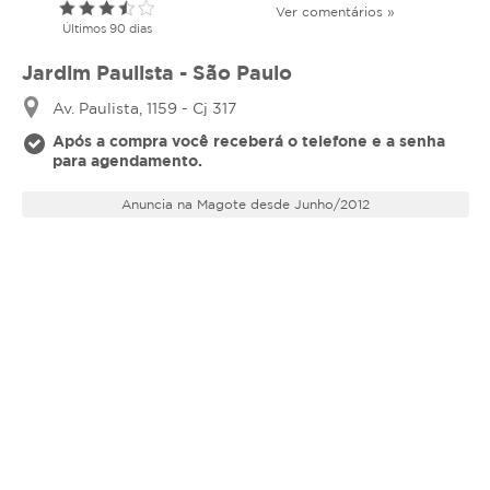
Ver comentários »
Últimos 90 dias
Jardim Paulista - São Paulo
Av. Paulista, 1159 - Cj 317
Após a compra você receberá o telefone e a senha
para agendamento.
Anuncia na Magote desde Junho/2012