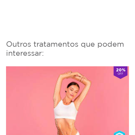
Outros tratamentos que podem
interessar:
20%
OFF