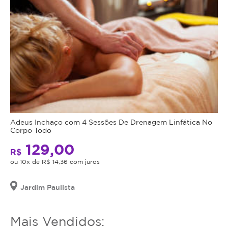
Adeus Inchaço com 4 Sessões De Drenagem Linfática No
Corpo Todo
129,00
R$
ou 10x de R$ 14,36 com juros
Jardim Paulista
Mais Vendidos: