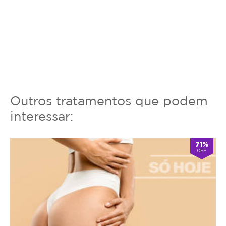
Outros tratamentos que podem
interessar:
71%
OFF