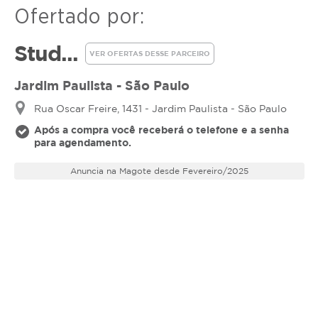
Ofertado por:
Stud...
VER OFERTAS DESSE PARCEIRO
Jardim Paulista - São Paulo
Rua Oscar Freire, 1431 - Jardim Paulista - São Paulo
Após a compra você receberá o telefone e a senha
para agendamento.
Anuncia na Magote desde Fevereiro/2025