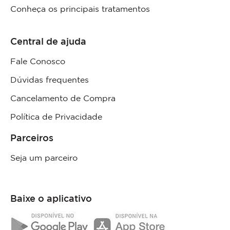
Conheça os principais tratamentos
Central de ajuda
Fale Conosco
Dúvidas frequentes
Cancelamento de Compra
Política de Privacidade
Parceiros
Seja um parceiro
Baixe o aplicativo