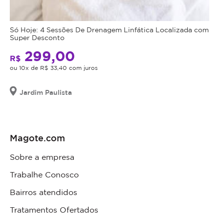
Só Hoje: 4 Sessões De Drenagem Linfática Localizada com
Super Desconto
299,00
R$
ou 10x de R$ 33,40 com juros
Jardim Paulista
Magote.com
Sobre a empresa
Trabalhe Conosco
Bairros atendidos
Tratamentos Ofertados