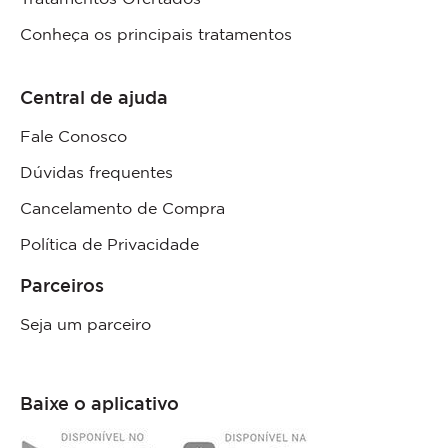
Conheça os principais tratamentos
Central de ajuda
Fale Conosco
Dúvidas frequentes
Cancelamento de Compra
Política de Privacidade
Parceiros
Seja um parceiro
Baixe o aplicativo