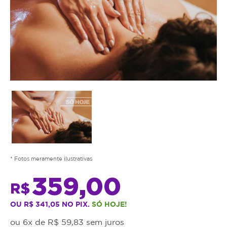
* Fotos meramente ilustrativas
359,00
R$
OU R$ 341,05 NO PIX.
SÓ HOJE!
ou 6x de R$ 59,83 sem juros