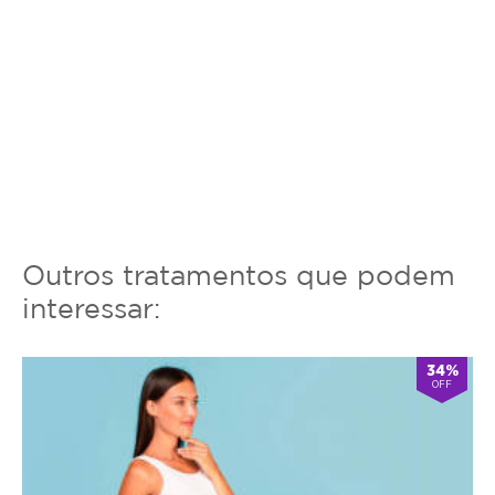
Outros tratamentos que podem
interessar:
34%
OFF