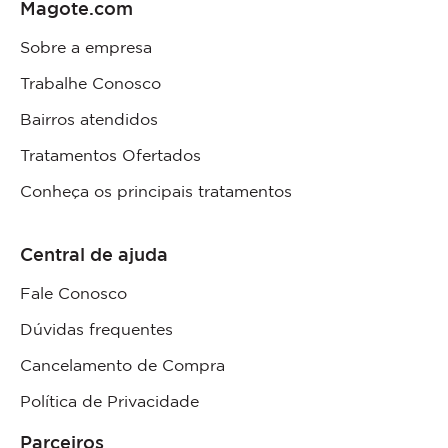
Magote.com
Sobre a empresa
Trabalhe Conosco
Bairros atendidos
Tratamentos Ofertados
Conheça os principais tratamentos
Central de ajuda
Fale Conosco
Dúvidas frequentes
Cancelamento de Compra
Política de Privacidade
Parceiros