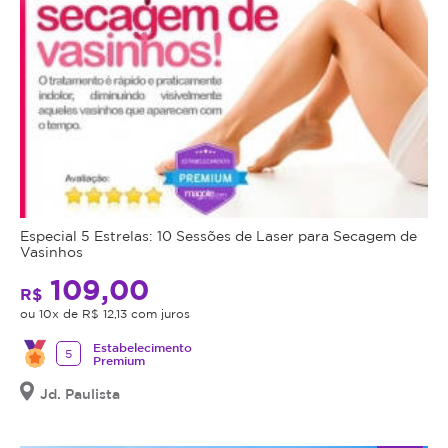
Especial 5 Estrelas: 10 Sessões de Laser para Secagem de
Vasinhos
109,00
R$
ou 10x de R$ 12,13 com juros
Estabelecimento
5
Premium
Jd. Paulista