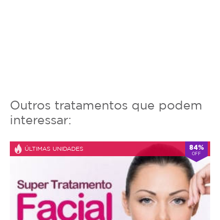
Outros tratamentos que podem
interessar:
84%
ÚLTIMAS UNIDADES
OFF