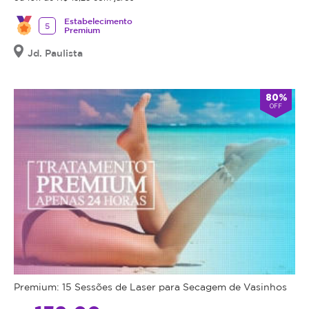
Estabelecimento
5
Premium
Jd. Paulista
80%
OFF
Premium: 15 Sessões de Laser para Secagem de Vasinhos