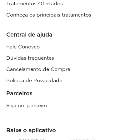
Tratamentos Ofertados
Conheça os principais tratamentos
Central de ajuda
Fale Conosco
Dúvidas frequentes
Cancelamento de Compra
Política de Privacidade
Parceiros
Seja um parceiro
Baixe o aplicativo