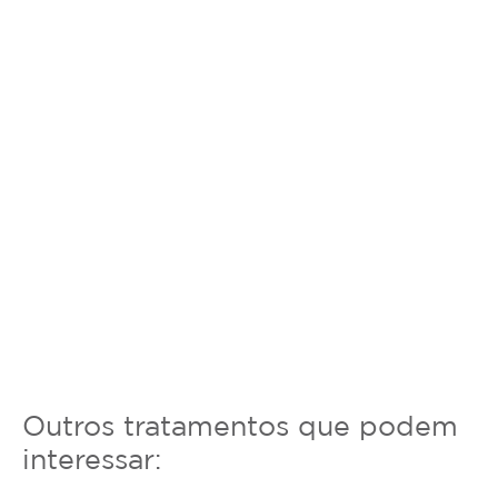
Outros tratamentos que podem
interessar: