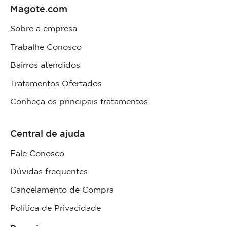
Magote.com
Sobre a empresa
Trabalhe Conosco
Bairros atendidos
Tratamentos Ofertados
Conheça os principais tratamentos
Central de ajuda
Fale Conosco
Dúvidas frequentes
Cancelamento de Compra
Política de Privacidade