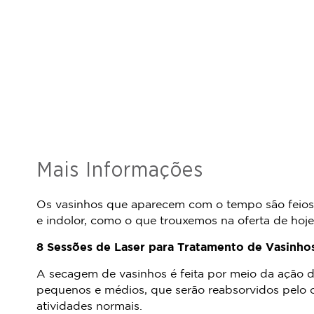
Mais Informações
Os vasinhos que aparecem com o tempo são feios e
e indolor, como o que trouxemos na oferta de hoj
8 Sessões de Laser para Tratamento de Vasinho
A secagem de vasinhos é feita por meio da ação d
pequenos e médios, que serão reabsorvidos pelo o
atividades normais.