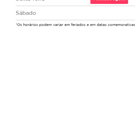
Sábado
*Os horários podem variar em feriados e em datas comemorativas