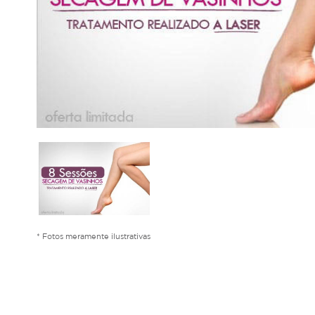
* Fotos meramente ilustrativas