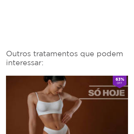
Outros tratamentos que podem
interessar:
63%
OFF