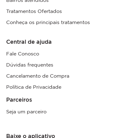
Bairros atendidos
Tratamentos Ofertados
Conheça os principais tratamentos
Central de ajuda
Fale Conosco
Dúvidas frequentes
Cancelamento de Compra
Política de Privacidade
Parceiros
Seja um parceiro
Baixe o aplicativo