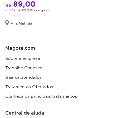
89,00
R$
ou 10x de R$ 9,91 com juros
Vila Matilde
Magote.com
Sobre a empresa
Trabalhe Conosco
Bairros atendidos
Tratamentos Ofertados
Conheça os principais tratamentos
Central de ajuda