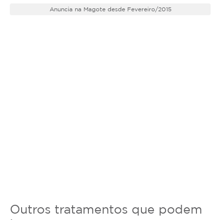
Anuncia na Magote desde Fevereiro/2015
Outros tratamentos que podem