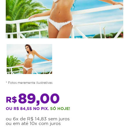
* Fotos meramente ilustrativas
89,00
R$
OU R$ 84,55 NO PIX.
SÓ HOJE!
ou 6x de R$ 14,83 sem juros
ou em até 10x com juros