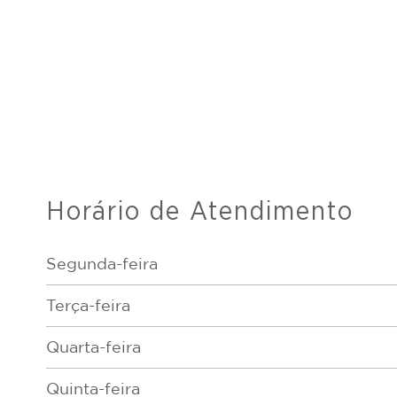
Horário de Atendimento
Segunda-feira
Terça-feira
Quarta-feira
Quinta-feira