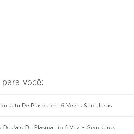
 para você:
Com Jato De Plasma em 6 Vezes Sem Juros
ão De Jato De Plasma em 6 Vezes Sem Juros