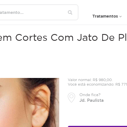
Tratamentos
 Sem Cortes Com Jato De 
Valor normal: R$ 980,00.
Você está economizando: R$ 77
Onde fica?
Jd. Paulista