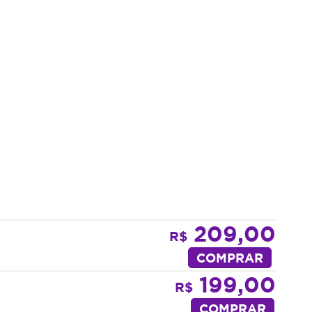
209,00
R$
COMPRAR
199,00
R$
COMPRAR