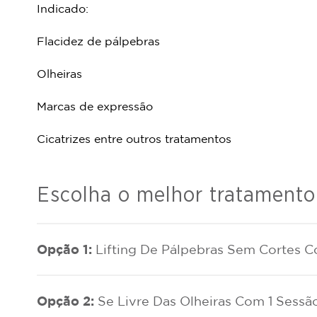
Indicado:
Flacidez de pálpebras
Olheiras
Marcas de expressão
Cicatrizes entre outros tratamentos
Escolha o melhor tratamento
Opção 1:
Lifting De Pálpebras Sem Cortes 
Opção 2:
Se Livre Das Olheiras Com 1 Sess