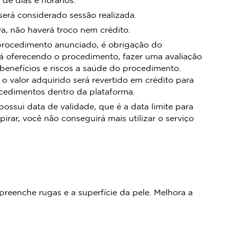
rá considerado sessão realizada.
, não haverá troco nem crédito.
procedimento anunciado, é obrigação do
á oferecendo o procedimento, fazer uma avaliação
 benefícios e riscos a saúde do procedimento.
 o valor adquirido será revertido em crédito para
ocedimentos dentro da plataforma.
sui data de validade, que é a data limite para
pirar, você não conseguirá mais utilizar o serviço
preenche rugas e a superfície da pele. Melhora a