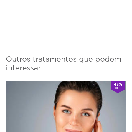
Outros tratamentos que podem
interessar:
43%
OFF