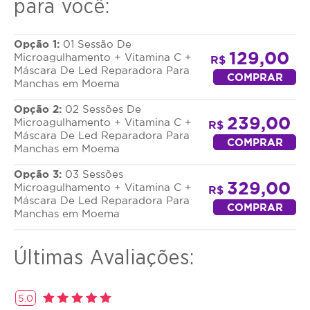
para você:
Opção 1:
01 Sessão De
129,00
Microagulhamento + Vitamina C +
R$
Máscara De Led Reparadora Para
COMPRAR
Manchas em Moema
Opção 2:
02 Sessões De
239,00
Microagulhamento + Vitamina C +
R$
Máscara De Led Reparadora Para
COMPRAR
Manchas em Moema
Opção 3:
03 Sessões
329,00
Microagulhamento + Vitamina C +
R$
Máscara De Led Reparadora Para
COMPRAR
Manchas em Moema
Últimas Avaliações:
5.0