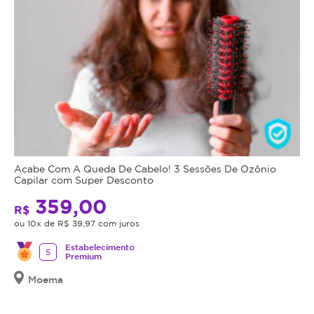
Acabe Com A Queda De Cabelo! 3 Sessões De Ozônio
Capilar com Super Desconto
359,00
R$
ou 10x de R$ 39,97 com juros
Estabelecimento
5
Premium
Moema