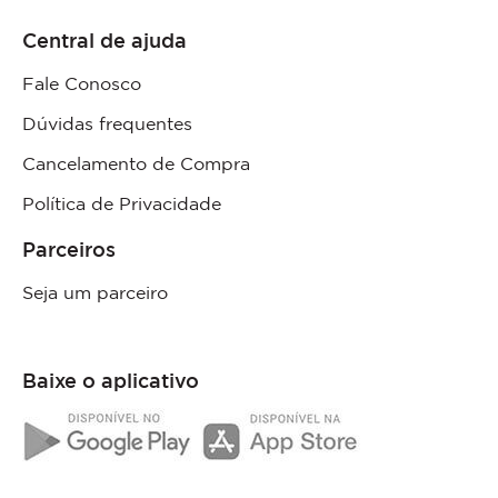
Central de ajuda
Fale Conosco
Dúvidas frequentes
Cancelamento de Compra
Política de Privacidade
Parceiros
Seja um parceiro
Baixe o aplicativo