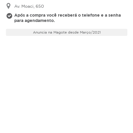
Av. Moaci, 650
Após a compra você receberá o telefone e a senha
para agendamento.
Anuncia na Magote desde Março/2021