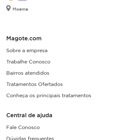
Moema
Magote.com
Sobre a empresa
Trabalhe Conosco
Bairros atendidos
Tratamentos Ofertados
Conheça os principais tratamentos
Central de ajuda
Fale Conosco
Dúvidas frequentes