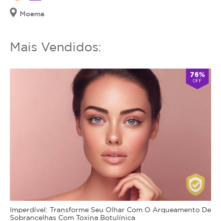
Moema
Mais Vendidos:
76%
OFF
Imperdível: Transforme Seu Olhar Com O Arqueamento De
Sobrancelhas Com Toxina Botulínica