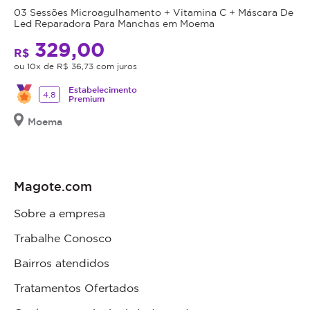
03 Sessões Microagulhamento + Vitamina C + Máscara De
Led Reparadora Para Manchas em Moema
329,00
R$
ou 10x de R$ 36,73 com juros
Estabelecimento
4.8
Premium
Moema
Magote.com
Sobre a empresa
Trabalhe Conosco
Bairros atendidos
Tratamentos Ofertados