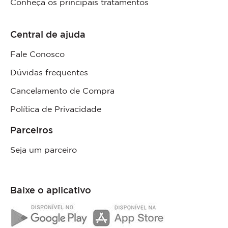
Conheça os principais tratamentos
Central de ajuda
Fale Conosco
Dúvidas frequentes
Cancelamento de Compra
Política de Privacidade
Parceiros
Seja um parceiro
Baixe o aplicativo