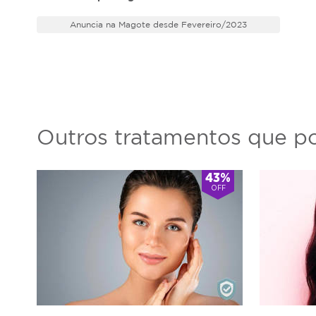
Anuncia na Magote desde Fevereiro/2023
Outros tratamentos que po
43%
OFF