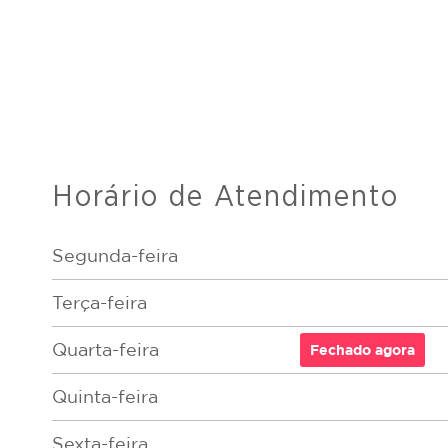
Horário de Atendimento
Segunda-feira
Terça-feira
Quarta-feira
Fechado
agora
Quinta-feira
Sexta-feira