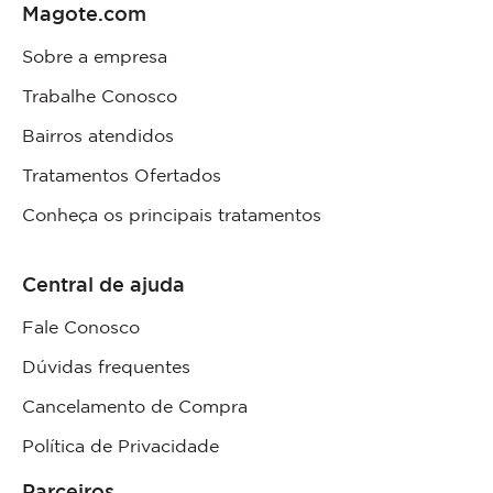
Magote.com
Sobre a empresa
Trabalhe Conosco
Bairros atendidos
Tratamentos Ofertados
Conheça os principais tratamentos
Central de ajuda
Fale Conosco
Dúvidas frequentes
Cancelamento de Compra
Política de Privacidade
Parceiros