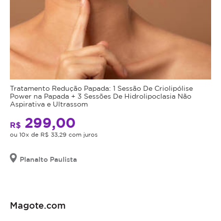
Tratamento Redução Papada: 1 Sessão De Criolipólise
Power na Papada + 3 Sessões De Hidrolipoclasia Não
Aspirativa e Ultrassom
299,00
R$
ou 10x de R$ 33,29 com juros
Planalto Paulista
Magote.com