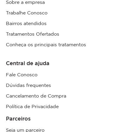
Sobre a empresa
Trabalhe Conosco
Bairros atendidos
Tratamentos Ofertados
Conheça os principais tratamentos
Central de ajuda
Fale Conosco
Dúvidas frequentes
Cancelamento de Compra
Política de Privacidade
Parceiros
Seja um parceiro