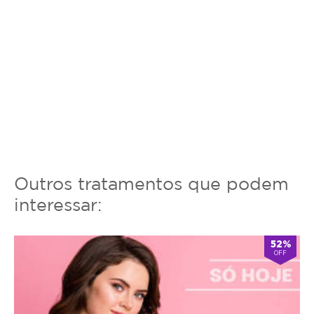
Outros tratamentos que podem
interessar:
52%
OFF