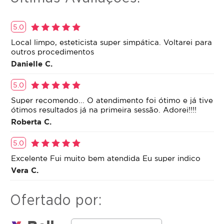
5.0
Local limpo, esteticista super simpática. Voltarei para
outros procedimentos
Danielle C.
5.0
Super recomendo... O atendimento foi ótimo e já tive
ótimos resultados já na primeira sessão. Adorei!!!!
Roberta C.
5.0
Excelente Fui muito bem atendida Eu super indico
Vera C.
Ofertado por: