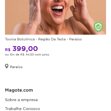
Toxina Botulínica - Região Da Testa - Paraíso
399,00
R$
ou 10x de R$ 44,53 com juros
Paraíso
Magote.com
Sobre a empresa
Trabalhe Conosco