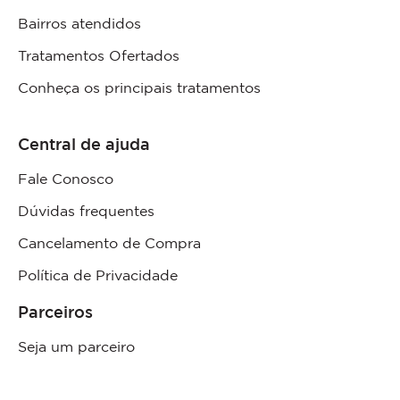
Bairros atendidos
Tratamentos Ofertados
Conheça os principais tratamentos
Central de ajuda
Fale Conosco
Dúvidas frequentes
Cancelamento de Compra
Política de Privacidade
Parceiros
Seja um parceiro