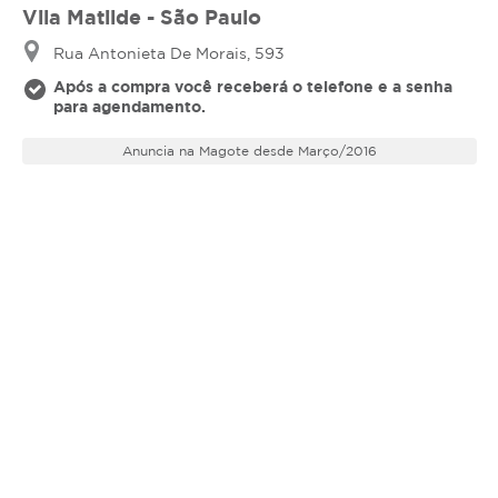
Vila Matilde - São Paulo
Rua Antonieta De Morais, 593
Após a compra você receberá o telefone e a senha
para agendamento.
Anuncia na Magote desde Março/2016