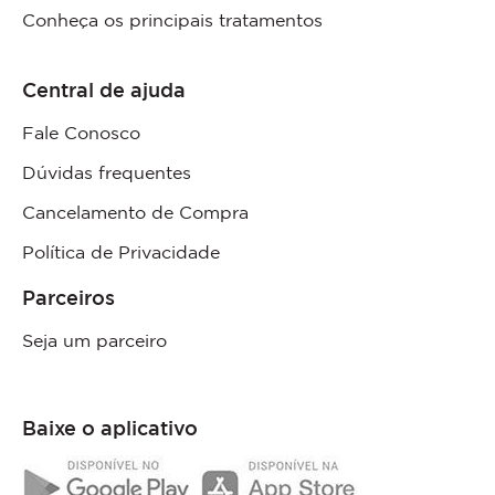
Conheça os principais tratamentos
Central de ajuda
Fale Conosco
Dúvidas frequentes
Cancelamento de Compra
Política de Privacidade
Parceiros
Seja um parceiro
Baixe o aplicativo