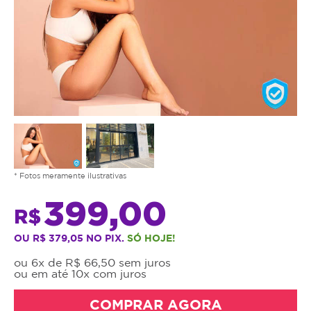
* Fotos meramente ilustrativas
399,00
R$
OU R$ 379,05 NO PIX.
SÓ HOJE!
ou 6x de R$ 66,50 sem juros
ou em até 10x com juros
COMPRAR AGORA