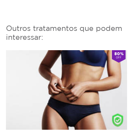
Outros tratamentos que podem
interessar:
80%
OFF