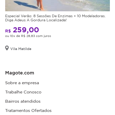
Especial Verão: 8 Sessões De Enzimas + 10 Modeladoras.
Diga Adeus A Gordura Localizada!
259,00
R$
ou 10x de R$ 28,83 com juros
Vila Matilde
Magote.com
Sobre a empresa
Trabalhe Conosco
Bairros atendidos
Tratamentos Ofertados