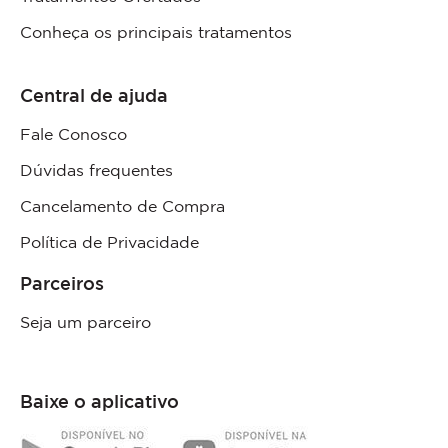
Conheça os principais tratamentos
Central de ajuda
Fale Conosco
Dúvidas frequentes
Cancelamento de Compra
Política de Privacidade
Parceiros
Seja um parceiro
Baixe o aplicativo