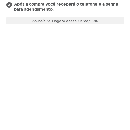
Após a compra você receberá o telefone e a senha
para agendamento.
Anuncia na Magote desde Março/2016