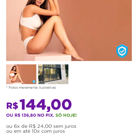
* Fotos meramente ilustrativas
144,00
R$
OU R$ 136,80 NO PIX.
SÓ HOJE!
ou 6x de R$ 24,00 sem juros
ou em até 10x com juros