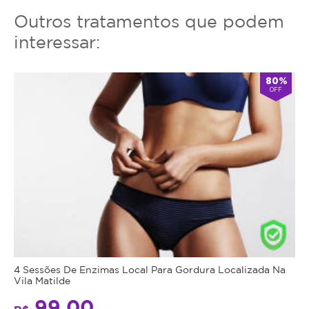
Outros tratamentos que podem
interessar:
80%
OFF
4 Sessões De Enzimas Local Para Gordura Localizada Na
Vila Matilde
99,00