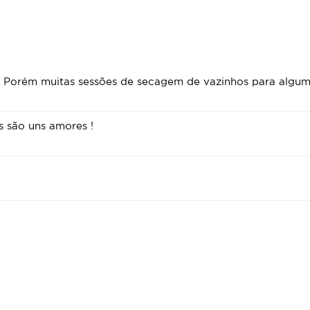
Porém muitas sessões de secagem de vazinhos para algum e
 são uns amores !