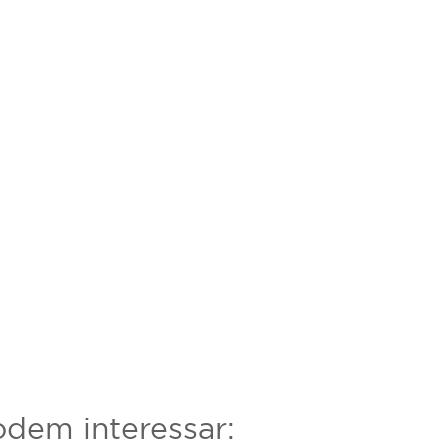
dem interessar: