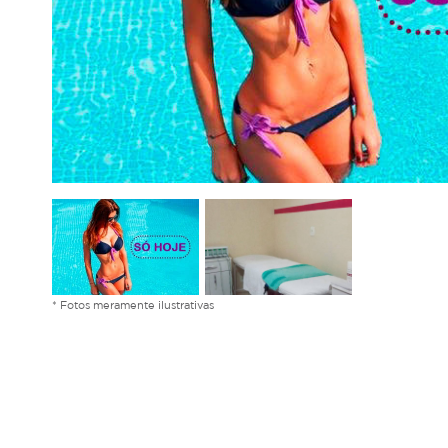
* Fotos meramente ilustrativas