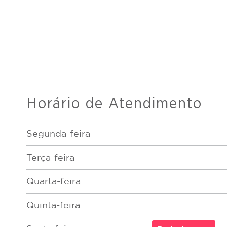
Horário de Atendimento
Segunda-feira
Terça-feira
Quarta-feira
Quinta-feira