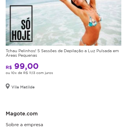
Tchau Pelinhos! 5 Sessões de Depilação a Luz Pulsada em
Áreas Pequenas
99,00
R$
ou 10x de R$ 11,13 com juros
Vila Matilde
Magote.com
Sobre a empresa