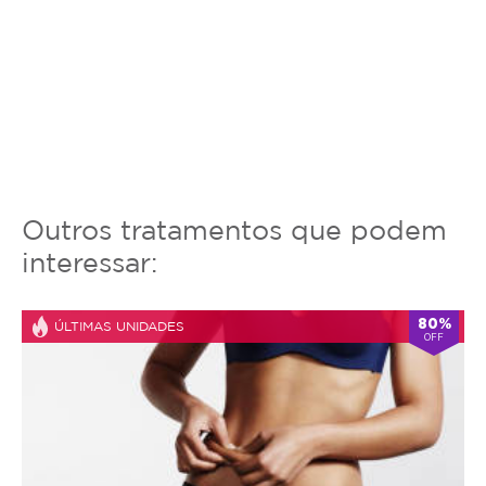
Outros tratamentos que podem
interessar:
80%
ÚLTIMAS UNIDADES
OFF