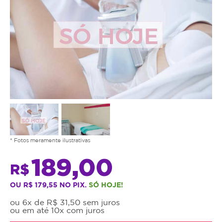
* Fotos meramente ilustrativas
189,00
R$
OU R$ 179,55 NO PIX.
SÓ HOJE!
ou 6x de R$ 31,50 sem juros
ou em até 10x com juros