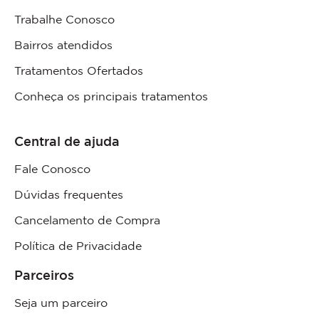
Trabalhe Conosco
Bairros atendidos
Tratamentos Ofertados
Conheça os principais tratamentos
Central de ajuda
Fale Conosco
Dúvidas frequentes
Cancelamento de Compra
Política de Privacidade
Parceiros
Seja um parceiro