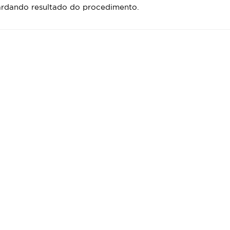
rdando resultado do procedimento.