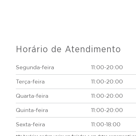
Horário de Atendimento
Segunda-feira
11:00-20:00
Terça-feira
11:00-20:00
Quarta-feira
11:00-20:00
Quinta-feira
11:00-20:00
Sexta-feira
11:00-18:00