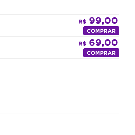
99,00
R$
COMPRAR
69,00
R$
COMPRAR