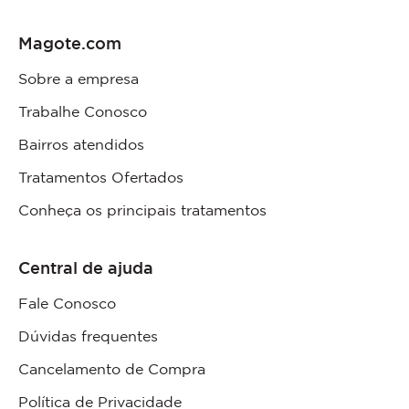
Magote.com
Sobre a empresa
Trabalhe Conosco
Bairros atendidos
Tratamentos Ofertados
Conheça os principais tratamentos
Central de ajuda
Fale Conosco
Dúvidas frequentes
Cancelamento de Compra
Política de Privacidade