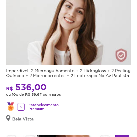
Imperdível: 2 Microagulhamento + 2 Hidragloss + 2 Peeling
Químico + 2 Microcorrentes + 2 Ledterapia Na Av Paulista
536,00
R$
ou 10x de R$ 59,67 com juros
Estabelecimento
5
Premium
Bela Vista