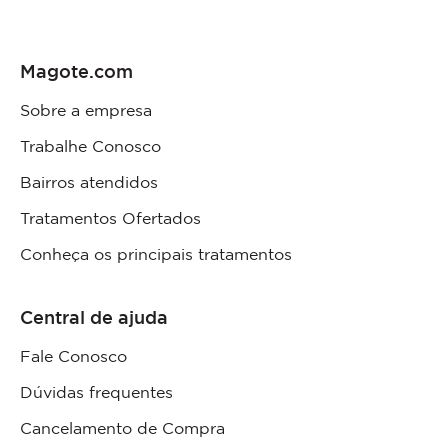
Magote.com
Sobre a empresa
Trabalhe Conosco
Bairros atendidos
Tratamentos Ofertados
Conheça os principais tratamentos
Central de ajuda
Fale Conosco
Dúvidas frequentes
Cancelamento de Compra