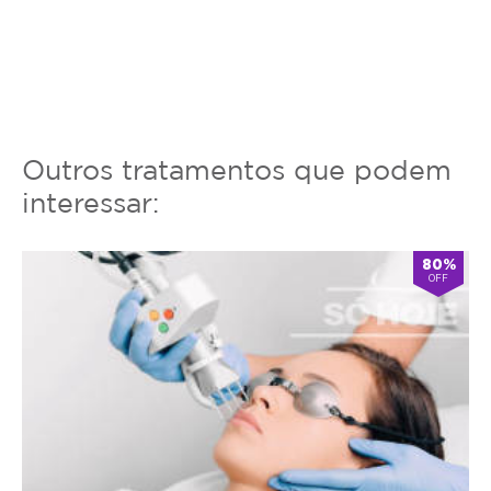
Outros tratamentos que podem
interessar:
80%
OFF