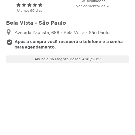
38 Avaliações
Ver comentários »
Últimos 90 dias
Bela Vista - São Paulo
Avenida Paulista, 688 - Bela Vista - São Paulo
Após a compra você receberá o telefone e a senha
para agendamento.
Anuncia na Magote desde Abril/2023