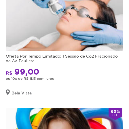
Oferta Por Tempo Limitado: 1 Sessão de Co2 Fracionado
na Av. Paulista
99,00
R$
ou 10x de R$ 11,13 com juros
Bela Vista
60%
OFF