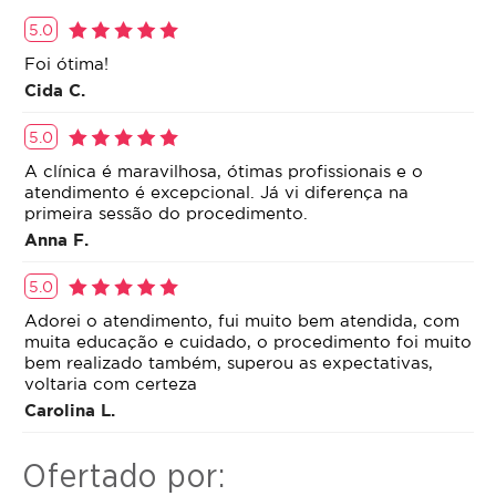
5.0
Foi ótima!
Cida C.
5.0
A clínica é maravilhosa, ótimas profissionais e o
atendimento é excepcional. Já vi diferença na
primeira sessão do procedimento.
Anna F.
5.0
Adorei o atendimento, fui muito bem atendida, com
muita educação e cuidado, o procedimento foi muito
bem realizado também, superou as expectativas,
voltaria com certeza
Carolina L.
Ofertado por: