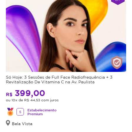
Só Hoje: 3 Sessões de Full Face Radiofrequência + 3
Revitalização De Vitamina C na Av. Paulista
399,00
R$
ou 10x de R$ 44,53 com juros
Estabelecimento
5
Premium
Bela Vista