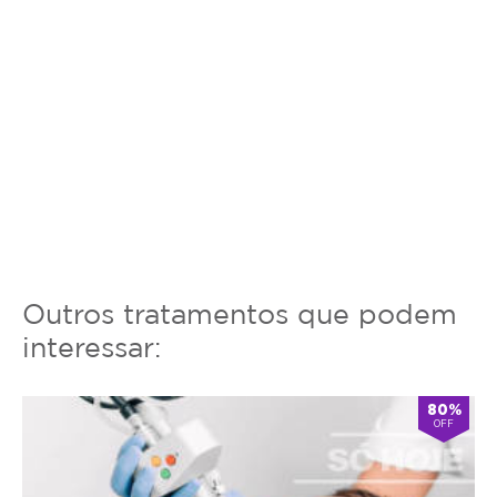
Outros tratamentos que podem
interessar:
80%
OFF