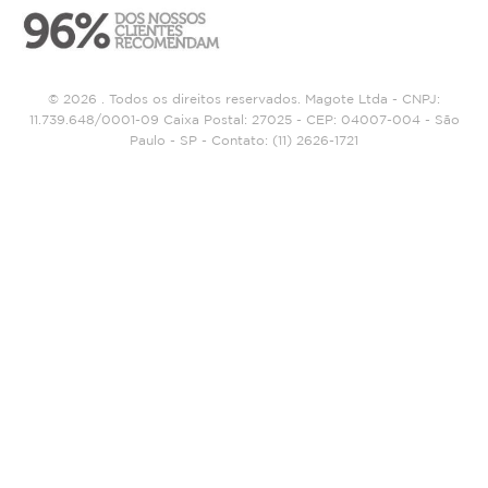
© 2026 . Todos os direitos reservados. Magote Ltda - CNPJ:
11.739.648/0001-09 Caixa Postal: 27025 - CEP: 04007-004 - São
Paulo - SP - Contato:
(11) 2626-1721