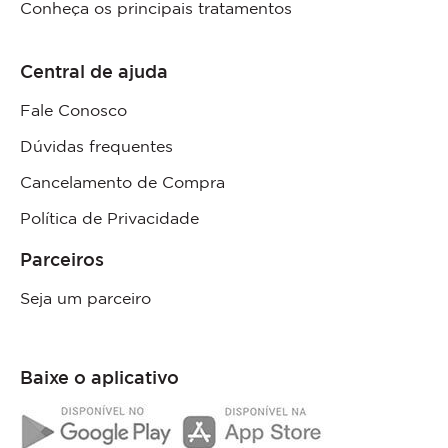
Conheça os principais tratamentos
Central de ajuda
Fale Conosco
Dúvidas frequentes
Cancelamento de Compra
Política de Privacidade
Parceiros
Seja um parceiro
Baixe o aplicativo