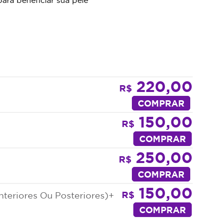
220,00
R$
COMPRAR
150,00
R$
COMPRAR
250,00
R$
COMPRAR
150,00
R$
nteriores Ou Posteriores)+
COMPRAR