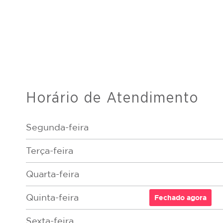
Horário de Atendimento
Segunda-feira
Terça-feira
Quarta-feira
Quinta-feira
Fechado
agora
Sexta-feira