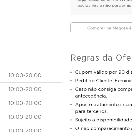
exclusivas e não perder a
Comprar na Magote é
Regras da Ofe
Cupom válido por 90 dia
10:00-20:00
Perfil do Cliente: Femini
10:00-20:00
Caso não consiga comp
antecedência.
10:00-20:00
Após o tratamento inicia
para terceiros.
10:00-20:00
Sujeito a disponibilidade
O não comparecimento se
10:00-20:00