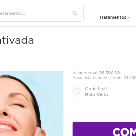
Tratamentos
tivada
Valor normal: R$ 300,00.
Você está economizando: R$ 15
Onde fica?
Bela Vista
CO