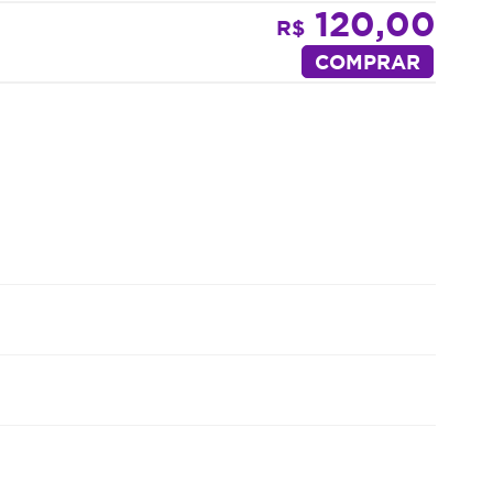
120,00
R$
COMPRAR