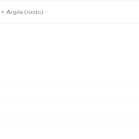
+ Argila (rosto)