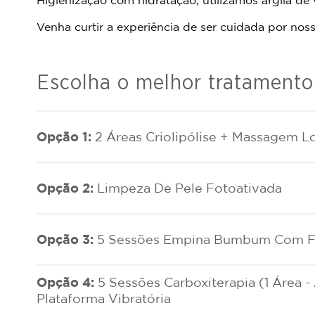
Venha curtir a experiência de ser cuidada por nos
Escolha o melhor tratamento
Opção 1:
2 Áreas Criolipólise + Massagem L
Opção 2:
Limpeza De Pele Fotoativada
Opção 3:
5 Sessões Empina Bumbum Com Fo
Opção 4:
5 Sessões Carboxiterapia (1 Área 
Plataforma Vibratória