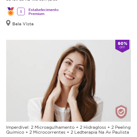
Estabelecimento
5
Premium
Bela Vista
60%
OFF
Imperdível: 2 Microagulhamento + 2 Hidragloss + 2 Peeling
Químico + 2 Microcorrentes + 2 Ledterapia Na Av Paulista