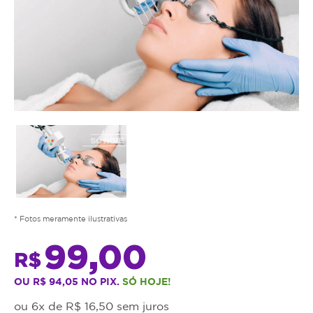
* Fotos meramente ilustrativas
99,00
R$
OU R$ 94,05 NO PIX.
SÓ HOJE!
ou 6x de R$ 16,50 sem juros