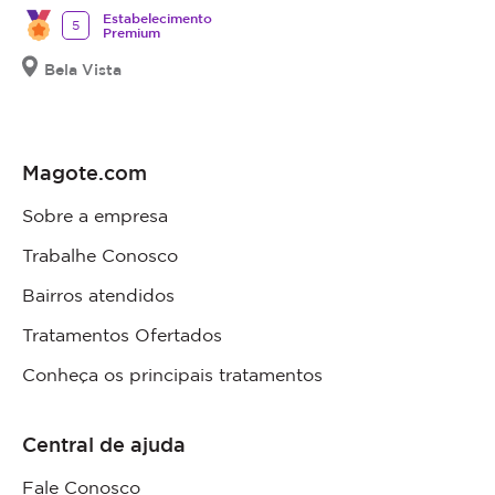
Estabelecimento
5
Premium
Bela Vista
Magote.com
Sobre a empresa
Trabalhe Conosco
Bairros atendidos
Tratamentos Ofertados
Conheça os principais tratamentos
Central de ajuda
Fale Conosco