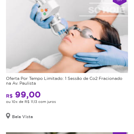
Oferta Por Tempo Limitado: 1 Sessão de Co2 Fracionado
na Av. Paulista
99,00
R$
ou 10x de R$ 11,13 com juros
Bela Vista