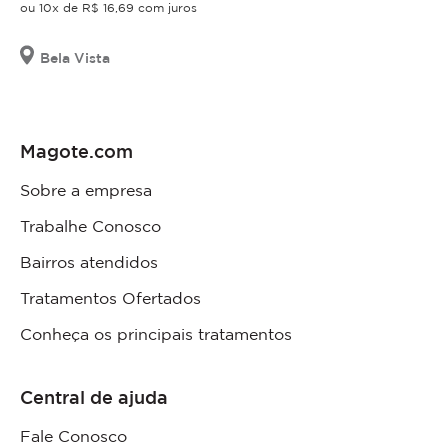
ou 10x de R$ 16,69 com juros
Bela Vista
Magote.com
Sobre a empresa
Trabalhe Conosco
Bairros atendidos
Tratamentos Ofertados
Conheça os principais tratamentos
Central de ajuda
Fale Conosco