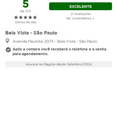
5
EXCELENTE
de 5.0
21 Avaliações
Ver comentários »
Últimos 90 dias
Bela Vista - São Paulo
Avenida Paulista, 2073 - Bela Vista - São Paulo
Após a compra você receberá o telefone e a senha
para agendamento.
Anuncia na Magote desde Setembro/2024