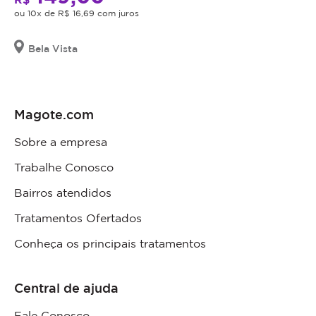
ou 10x de R$ 16,69 com juros
Bela Vista
Magote.com
Sobre a empresa
Trabalhe Conosco
Bairros atendidos
Tratamentos Ofertados
Conheça os principais tratamentos
Central de ajuda
Fale Conosco