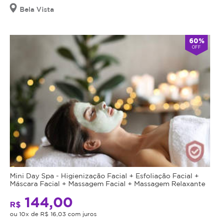
Bela Vista
60%
OFF
Mini Day Spa - Higienização Facial + Esfoliação Facial +
Máscara Facial + Massagem Facial + Massagem Relaxante
144,00
R$
ou 10x de R$ 16,03 com juros