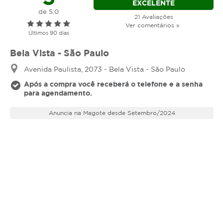
EXCELENTE
de 5.0
21 Avaliações
Ver comentários »
Últimos 90 dias
Bela Vista - São Paulo
Avenida Paulista, 2073 - Bela Vista - São Paulo
Após a compra você receberá o telefone e a senha
para agendamento.
Anuncia na Magote desde Setembro/2024