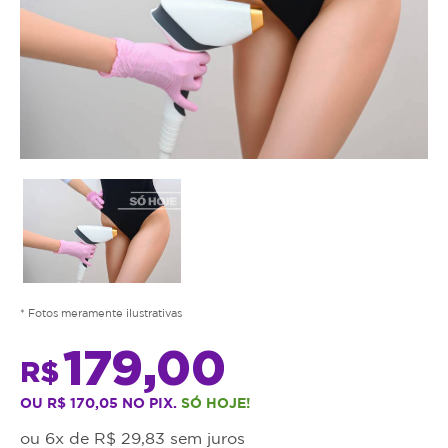
* Fotos meramente ilustrativas
179,00
R$
OU R$ 170,05 NO PIX.
SÓ HOJE!
ou 6x de R$ 29,83 sem juros