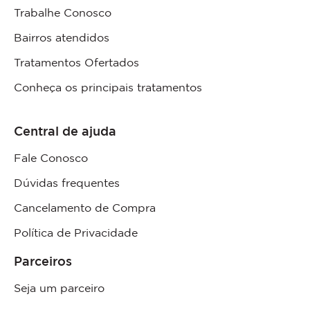
Trabalhe Conosco
Bairros atendidos
Tratamentos Ofertados
Conheça os principais tratamentos
Central de ajuda
Fale Conosco
Dúvidas frequentes
Cancelamento de Compra
Política de Privacidade
Parceiros
Seja um parceiro