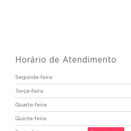
Horário de Atendimento
Segunda-feira
Terça-feira
Quarta-feira
Quinta-feira