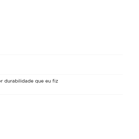
 durabilidade que eu fiz