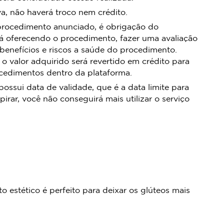
, não haverá troco nem crédito.
procedimento anunciado, é obrigação do
á oferecendo o procedimento, fazer uma avaliação
 benefícios e riscos a saúde do procedimento.
 o valor adquirido será revertido em crédito para
ocedimentos dentro da plataforma.
sui data de validade, que é a data limite para
pirar, você não conseguirá mais utilizar o serviço
o estético é perfeito para deixar os glúteos mais