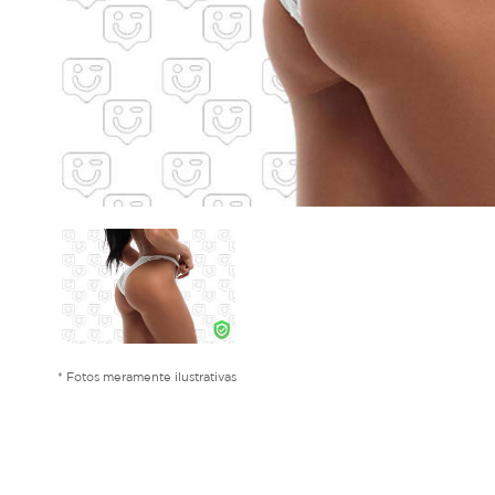
* Fotos meramente ilustrativas